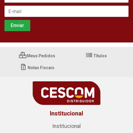
Meus Pedidos
Títulos
Notas Fiscais
Institucional
Institucional