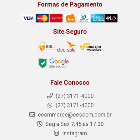
Formas de Pagamento
Site Seguro
Fale Conosco
(27) 3171-4000
(27) 3171-4000
ecommerce@cescom.com.br
Seg a Sex 7:45 às 17:30
Instagram