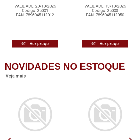
VALIDADE: 20/10/2026
VALIDADE: 13/10/2026
Código: 25001
Código: 25003
EAN: 7896045112012
EAN: 7896045112050
Ver preço
Ver preço
NOVIDADES NO ESTOQUE
Veja mais