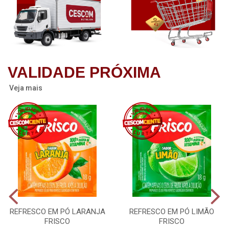
VALIDADE PRÓXIMA
Veja mais
REFRESCO EM PÓ LARANJA
REFRESCO EM PÓ LIMÃO
FRISCO
FRISCO