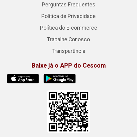
Perguntas Frequentes
Política de Privacidade
Política do E-commerce
Trabalhe Conosco
Transparência
Baixe já o APP do Cescom