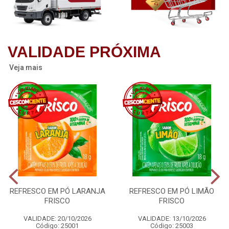
VALIDADE PRÓXIMA
Veja mais
REFRESCO EM PÓ LARANJA
REFRESCO EM PÓ LIMÃO
FRISCO
FRISCO
VALIDADE: 20/10/2026
VALIDADE: 13/10/2026
Código: 25001
Código: 25003