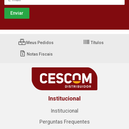
Meus Pedidos
Títulos
Notas Fiscais
Institucional
Institucional
Perguntas Frequentes