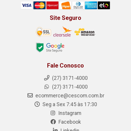
Site Seguro
Fale Conosco
(27) 3171-4000
(27) 3171-4000
ecommerce@cescom.com.br
Seg a Sex 7:45 às 17:30
Instagram
Facebook
Linkedin