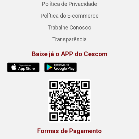
Política de Privacidade
Política do E-commerce
Trabalhe Conosco
Transparência
Baixe já o APP do Cescom
Formas de Pagamento